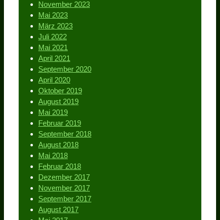
November 2023
Mai 2023
März 2023
Juli 2022
Mai 2021
April 2021
September 2020
April 2020
Oktober 2019
August 2019
Mai 2019
Februar 2019
September 2018
August 2018
Mai 2018
Februar 2018
Dezember 2017
November 2017
September 2017
August 2017