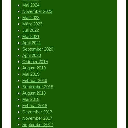
Mai 2024
November 2023
Mai 2023
März 2023
Juli 2022
Mai 2021
April 2021
September 2020
April 2020
Oktober 2019
August 2019
Mai 2019
Februar 2019
September 2018
August 2018
Mai 2018
Februar 2018
Dezember 2017
November 2017
September 2017