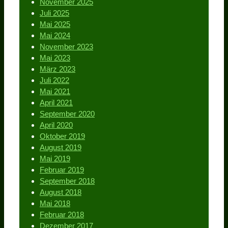
November 2025
Juli 2025
Mai 2025
Mai 2024
November 2023
Mai 2023
März 2023
Juli 2022
Mai 2021
April 2021
September 2020
April 2020
Oktober 2019
August 2019
Mai 2019
Februar 2019
September 2018
August 2018
Mai 2018
Februar 2018
Dezember 2017