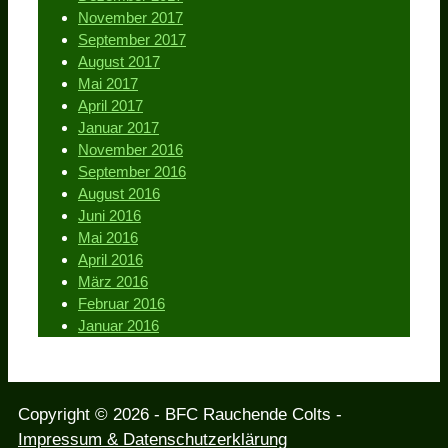
November 2017
September 2017
August 2017
Mai 2017
April 2017
Januar 2017
November 2016
September 2016
August 2016
Juni 2016
Mai 2016
April 2016
März 2016
Februar 2016
Januar 2016
Copyright © 2026 - BFC Rauchende Colts -
Impressum & Datenschutzerklärung