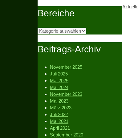
Kategor
Aktuell
Bereiche
Bereiche
Beitrags-Archiv
November 2025
Juli 2025
Mai 2025
Mai 2024
November 2023
Mai 2023
März 2023
Juli 2022
Mai 2021
April 2021
September 2020