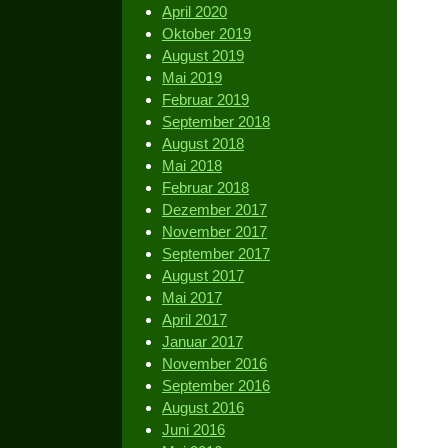
April 2020
Oktober 2019
August 2019
Mai 2019
Februar 2019
September 2018
August 2018
Mai 2018
Februar 2018
Dezember 2017
November 2017
September 2017
August 2017
Mai 2017
April 2017
Januar 2017
November 2016
September 2016
August 2016
Juni 2016