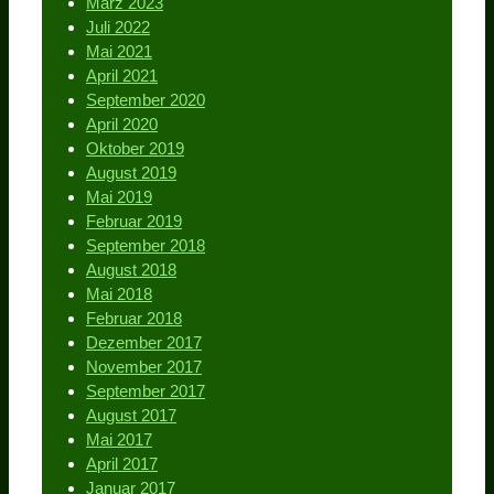
März 2023
Juli 2022
Mai 2021
April 2021
September 2020
April 2020
Oktober 2019
August 2019
Mai 2019
Februar 2019
September 2018
August 2018
Mai 2018
Februar 2018
Dezember 2017
November 2017
September 2017
August 2017
Mai 2017
April 2017
Januar 2017