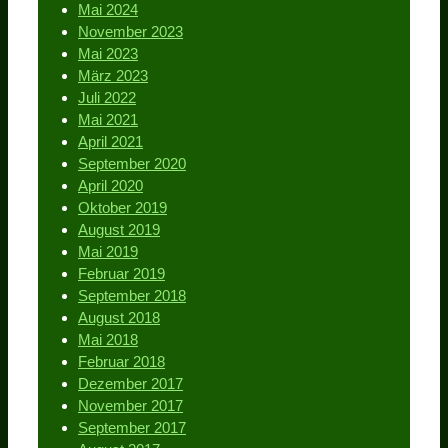
Mai 2024
November 2023
Mai 2023
März 2023
Juli 2022
Mai 2021
April 2021
September 2020
April 2020
Oktober 2019
August 2019
Mai 2019
Februar 2019
September 2018
August 2018
Mai 2018
Februar 2018
Dezember 2017
November 2017
September 2017