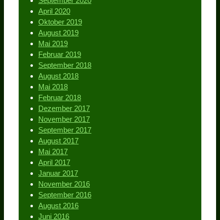
September 2020
April 2020
Oktober 2019
August 2019
Mai 2019
Februar 2019
September 2018
August 2018
Mai 2018
Februar 2018
Dezember 2017
November 2017
September 2017
August 2017
Mai 2017
April 2017
Januar 2017
November 2016
September 2016
August 2016
Juni 2016